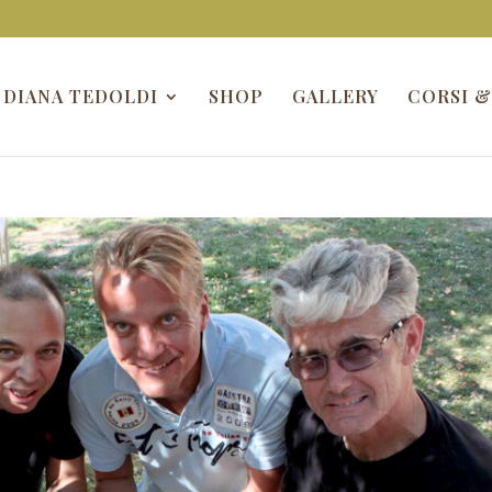
DIANA TEDOLDI
SHOP
GALLERY
CORSI &