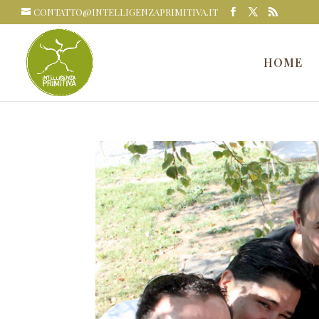
CONTATTO@INTELLIGENZAPRIMITIVA.IT
HOME