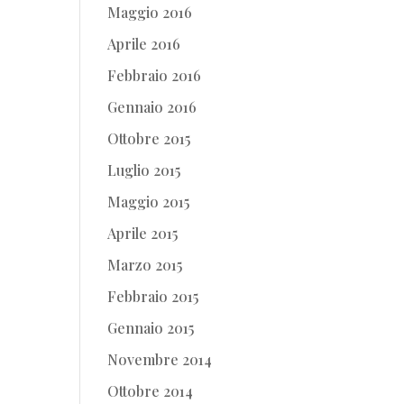
Maggio 2016
Aprile 2016
Febbraio 2016
Gennaio 2016
Ottobre 2015
Luglio 2015
Maggio 2015
Aprile 2015
Marzo 2015
Febbraio 2015
Gennaio 2015
Novembre 2014
Ottobre 2014