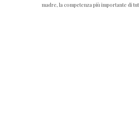
madre, la competenza più importante di tutt