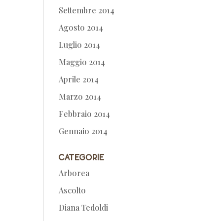
Settembre 2014
Agosto 2014
Luglio 2014
Maggio 2014
Aprile 2014
Marzo 2014
Febbraio 2014
Gennaio 2014
Categorie
Arborea
Ascolto
Diana Tedoldi