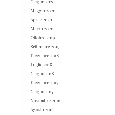
Giugno 2020
Maggio 2020
Aprile 2020
Marzo 2020
Ottobre 2019
Settembre 2019
Dicembre 2018
Luglio 2018
Giugno 2018
Dicembre 2017
Giugno 2017
Novembre 2016
Agosto 2016