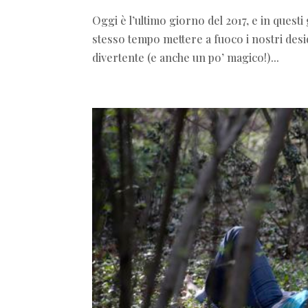
Oggi è l’ultimo giorno del 2017, e in questi 
stesso tempo mettere a fuoco i nostri desi
divertente (e anche un po’ magico!)...