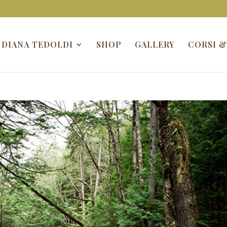
DIANA TEDOLDI
SHOP
GALLERY
CORSI &