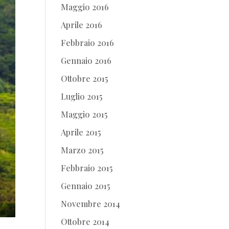
Maggio 2016
Aprile 2016
Febbraio 2016
Gennaio 2016
Ottobre 2015
Luglio 2015
Maggio 2015
Aprile 2015
Marzo 2015
Febbraio 2015
Gennaio 2015
Novembre 2014
Ottobre 2014