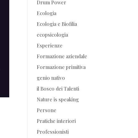
Drum Power
Ecologia
Ecologia e Biofilia
ecopsicologia
Esperienze
Formazione aziendale
Formazione primitiva
genio nativo
il Bosco dei Talenti
Nature is speaking
Persone
Pratiche interiori
Professionisti