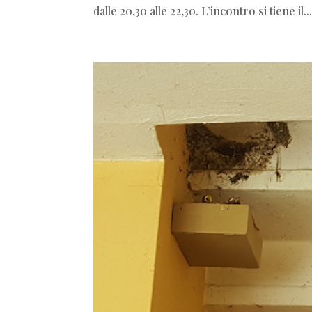
dalle 20,30 alle 22,30. L’incontro si tiene il..