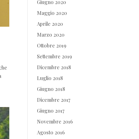
Giugno 2020
Maggio 2020
Aprile 2020
Marzo 2020
Ottobre 2019
Settembre 2019
Dicembre 2018
 che
a
Luglio 2018
Giugno 2018
Dicembre 2017
Giugno 2017
Novembre 2016
Agosto 2016