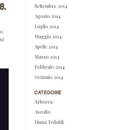
8.
Settembre 2014
Agosto 2014
Luglio 2014
00
Maggio 2014
 sè
Aprile 2014
Marzo 2014
Febbraio 2014
Gennaio 2014
Categorie
Arborea
Ascolto
Diana Tedoldi