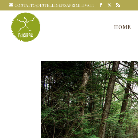
CONTATTO@INTELLIGENZAPRIMITIVA.IT
HOME