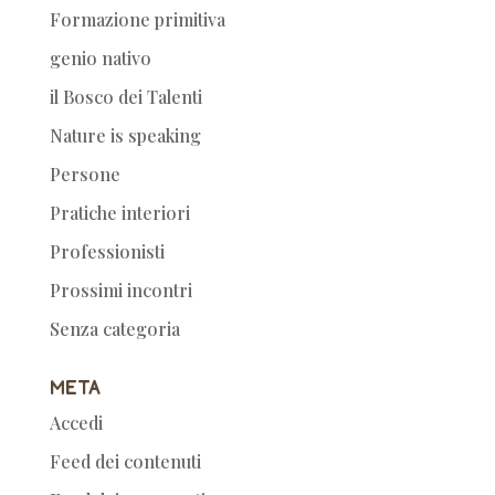
Formazione primitiva
genio nativo
il Bosco dei Talenti
Nature is speaking
Persone
Pratiche interiori
Professionisti
Prossimi incontri
Senza categoria
Meta
Accedi
Feed dei contenuti