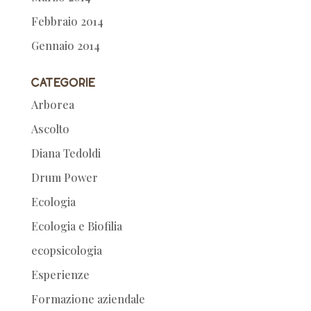
Febbraio 2014
Gennaio 2014
Categorie
Arborea
Ascolto
Diana Tedoldi
Drum Power
Ecologia
Ecologia e Biofilia
ecopsicologia
Esperienze
Formazione aziendale