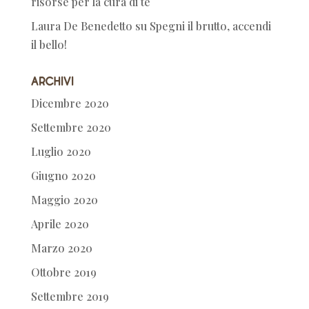
risorse per la cura di te
Laura De Benedetto
su
Spegni il brutto, accendi
il bello!
Archivi
Dicembre 2020
Settembre 2020
Luglio 2020
Giugno 2020
Maggio 2020
Aprile 2020
Marzo 2020
Ottobre 2019
Settembre 2019