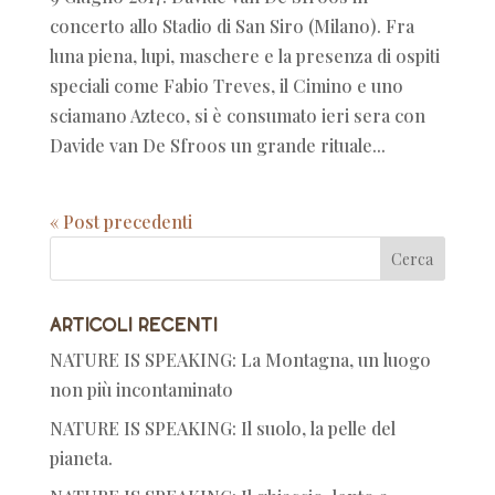
concerto allo Stadio di San Siro (Milano). Fra
luna piena, lupi, maschere e la presenza di ospiti
speciali come Fabio Treves, il Cimino e uno
sciamano Azteco, si è consumato ieri sera con
Davide van De Sfroos un grande rituale...
« Post precedenti
Articoli recenti
NATURE IS SPEAKING: La Montagna, un luogo
non più incontaminato
NATURE IS SPEAKING: Il suolo, la pelle del
pianeta.