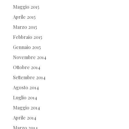
Maggio 2015
Aprile 2015
Marzo 2015
Febbraio 2015
Gennaio 2015
Novembre 2014
Ottobre 2014
Settembre 2014
Agosto 2014
Luglio 2014
Maggio 2014
Aprile 2014
Marzo 2014