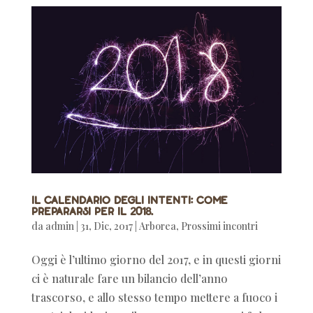
Il calendario degli intenti: come
prepararsi per il 2018.
da
admin
|
31, Dic, 2017
|
Arborea
,
Prossimi incontri
Oggi è l’ultimo giorno del 2017, e in questi giorni
ci è naturale fare un bilancio dell’anno
trascorso, e allo stesso tempo mettere a fuoco i