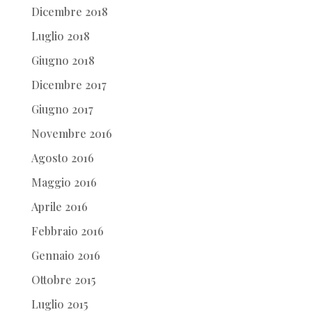
Dicembre 2018
Luglio 2018
Giugno 2018
Dicembre 2017
Giugno 2017
Novembre 2016
Agosto 2016
Maggio 2016
Aprile 2016
Febbraio 2016
Gennaio 2016
Ottobre 2015
Luglio 2015