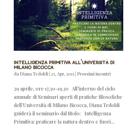
Intelligenza Primitiva all'Università di
Milano Bicocca
da
Diana Tedoldi
|
25, Apr, 2015
|
Prossimi incontri
29 aprile, ore 17,30-19,30 All’interno del ciclo
annuale di Seminari aperti di pratiche filosofiche
dell’Università di Milano Bicocca, Diana Tedoldi
guiderà il seminario dal titolo: Intelligenza
Primitiva: praticare la natura dentro e fuori...