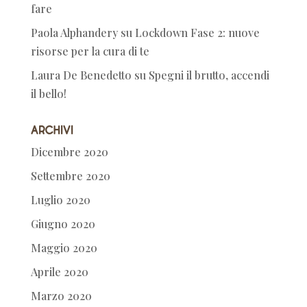
fare
Paola Alphandery
su
Lockdown Fase 2: nuove
risorse per la cura di te
Laura De Benedetto
su
Spegni il brutto, accendi
il bello!
Archivi
Dicembre 2020
Settembre 2020
Luglio 2020
Giugno 2020
Maggio 2020
Aprile 2020
Marzo 2020