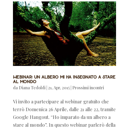
Webinar: Un albero mi ha insegnato a stare
al mondo
da
Diana Tedoldi
|
21, Apr, 2015
|
Prossimi incontri
Vi invito a partecipare al webinar gratuito che
terrò Domenica 26 Aprile, dalle 21 alle 22, tramite
Google Hangout. “Ho imparato da un albero a
stare al mondo”. In questo webinar parlerò della