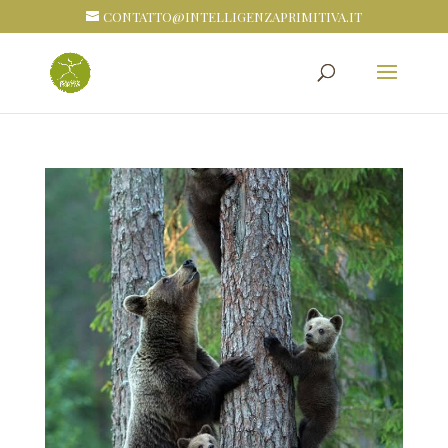
CONTATTO@INTELLIGENZAPRIMITIVA.IT