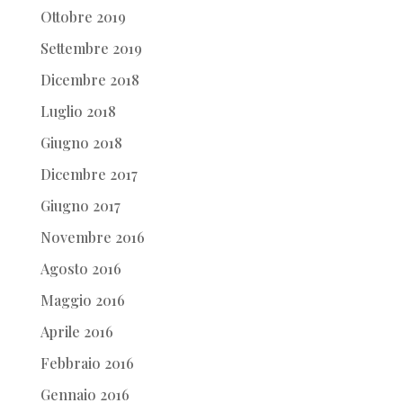
Ottobre 2019
Settembre 2019
Dicembre 2018
Luglio 2018
Giugno 2018
Dicembre 2017
Giugno 2017
Novembre 2016
Agosto 2016
Maggio 2016
Aprile 2016
Febbraio 2016
Gennaio 2016