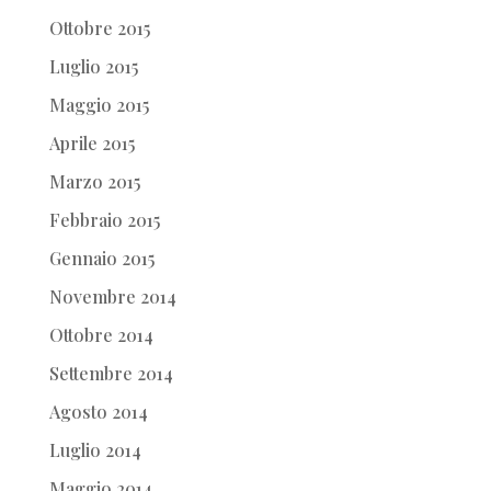
Ottobre 2015
Luglio 2015
Maggio 2015
Aprile 2015
Marzo 2015
Febbraio 2015
Gennaio 2015
Novembre 2014
Ottobre 2014
Settembre 2014
Agosto 2014
Luglio 2014
Maggio 2014