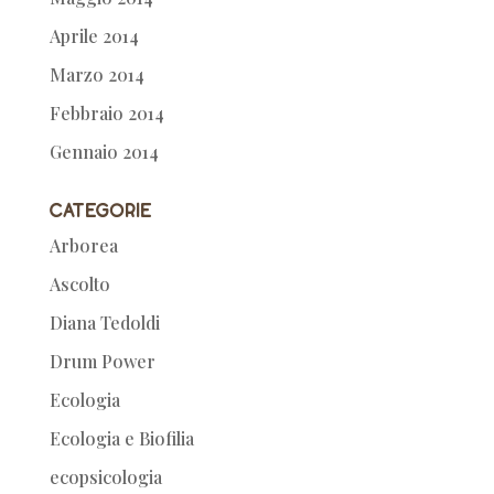
Aprile 2014
Marzo 2014
Febbraio 2014
Gennaio 2014
Categorie
Arborea
Ascolto
Diana Tedoldi
Drum Power
Ecologia
Ecologia e Biofilia
ecopsicologia