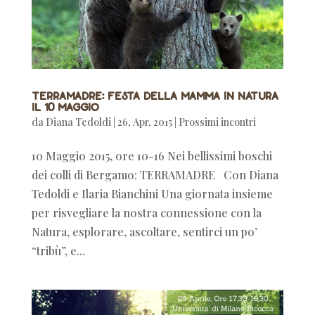
TERRAMADRE: festa della mamma in natura
il 10 Maggio
da
Diana Tedoldi
|
26, Apr, 2015
|
Prossimi incontri
10 Maggio 2015, ore 10-16 Nei bellissimi boschi
dei colli di Bergamo: TERRAMADRE Con Diana
Tedoldi e Ilaria Bianchini Una giornata insieme
per risvegliare la nostra connessione con la
Natura, esplorare, ascoltare, sentirci un po’
“tribù”, e...