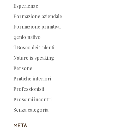
Esperienze
Formazione aziendale
Formazione primitiva
genio nativo
il Bosco dei Talenti
Nature is speaking
Persone
Pratiche interiori
Professionisti
Prossimi incontri
Senza categoria
Meta