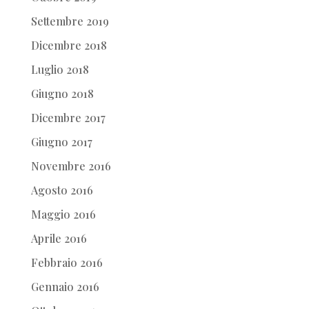
Settembre 2019
Dicembre 2018
Luglio 2018
Giugno 2018
Dicembre 2017
Giugno 2017
Novembre 2016
Agosto 2016
Maggio 2016
Aprile 2016
Febbraio 2016
Gennaio 2016