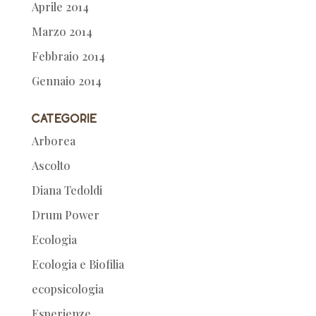
Aprile 2014
Marzo 2014
Febbraio 2014
Gennaio 2014
Categorie
Arborea
Ascolto
Diana Tedoldi
Drum Power
Ecologia
Ecologia e Biofilia
ecopsicologia
Esperienze