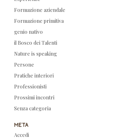
Formazione aziendale
Formazione primitiva
genio nativo
il Bosco dei Talenti
Nature is speaking
Persone
Pratiche interiori
Professionisti
Prossimi incontri
Senza categoria
Meta
Accedi