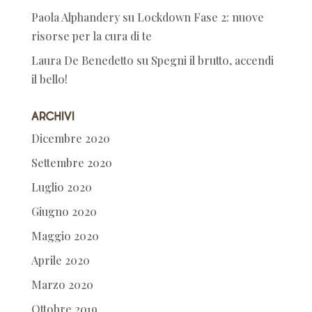
Paola Alphandery
su
Lockdown Fase 2: nuove
risorse per la cura di te
Laura De Benedetto
su
Spegni il brutto, accendi
il bello!
Archivi
Dicembre 2020
Settembre 2020
Luglio 2020
Giugno 2020
Maggio 2020
Aprile 2020
Marzo 2020
Ottobre 2019