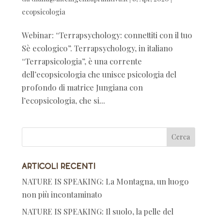
ecopsicologia
Webinar: “Terrapsychology: connettiti con il tuo
Sè ecologico”. Terrapsychology, in italiano
“Terrapsicologia”, è una corrente
dell’ecopsicologia che unisce psicologia del
profondo di matrice Jungiana con
l’ecopsicologia, che si...
Articoli recenti
NATURE IS SPEAKING: La Montagna, un luogo
non più incontaminato
NATURE IS SPEAKING: Il suolo, la pelle del