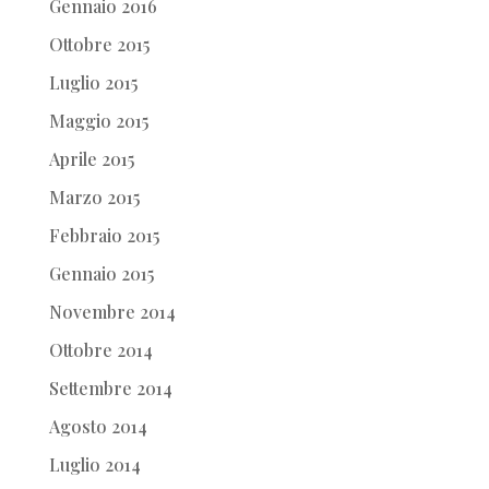
Gennaio 2016
Ottobre 2015
Luglio 2015
Maggio 2015
Aprile 2015
Marzo 2015
Febbraio 2015
Gennaio 2015
Novembre 2014
Ottobre 2014
Settembre 2014
Agosto 2014
Luglio 2014