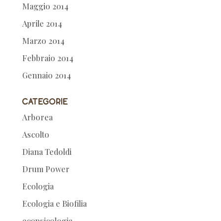
Maggio 2014
Aprile 2014
Marzo 2014
Febbraio 2014
Gennaio 2014
Categorie
Arborea
Ascolto
Diana Tedoldi
Drum Power
Ecologia
Ecologia e Biofilia
ecopsicologia