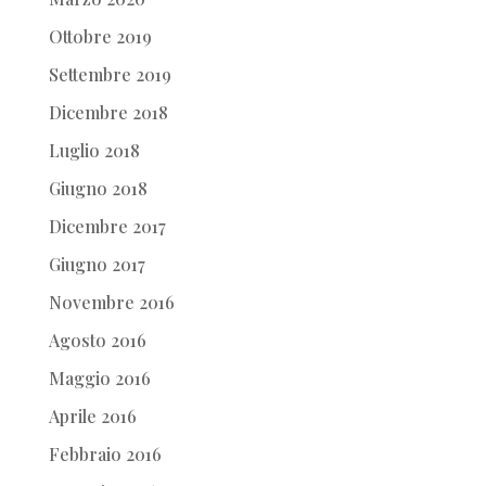
Ottobre 2019
Settembre 2019
Dicembre 2018
Luglio 2018
Giugno 2018
Dicembre 2017
Giugno 2017
Novembre 2016
Agosto 2016
Maggio 2016
Aprile 2016
Febbraio 2016