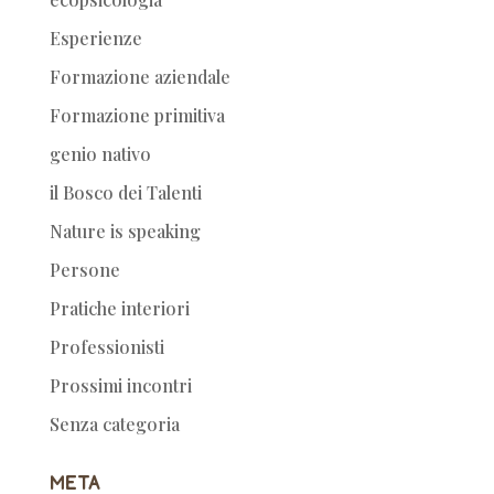
Esperienze
Formazione aziendale
Formazione primitiva
genio nativo
il Bosco dei Talenti
Nature is speaking
Persone
Pratiche interiori
Professionisti
Prossimi incontri
Senza categoria
Meta