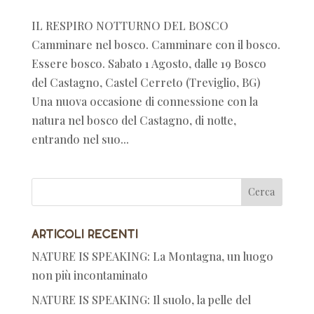
IL RESPIRO NOTTURNO DEL BOSCO
Camminare nel bosco. Camminare con il bosco.
Essere bosco. Sabato 1 Agosto, dalle 19 Bosco
del Castagno, Castel Cerreto (Treviglio, BG)
Una nuova occasione di connessione con la
natura nel bosco del Castagno, di notte,
entrando nel suo...
Articoli recenti
NATURE IS SPEAKING: La Montagna, un luogo
non più incontaminato
NATURE IS SPEAKING: Il suolo, la pelle del