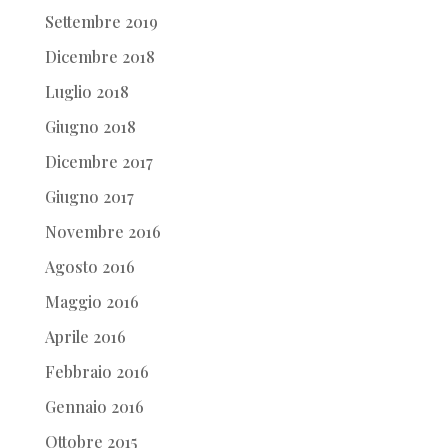
Settembre 2019
Dicembre 2018
Luglio 2018
Giugno 2018
Dicembre 2017
Giugno 2017
Novembre 2016
Agosto 2016
Maggio 2016
Aprile 2016
Febbraio 2016
Gennaio 2016
Ottobre 2015