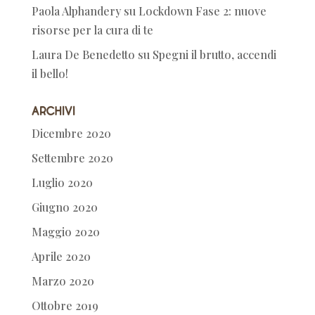
Paola Alphandery
su
Lockdown Fase 2: nuove
risorse per la cura di te
Laura De Benedetto
su
Spegni il brutto, accendi
il bello!
Archivi
Dicembre 2020
Settembre 2020
Luglio 2020
Giugno 2020
Maggio 2020
Aprile 2020
Marzo 2020
Ottobre 2019