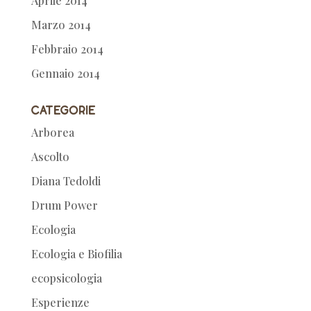
Aprile 2014
Marzo 2014
Febbraio 2014
Gennaio 2014
Categorie
Arborea
Ascolto
Diana Tedoldi
Drum Power
Ecologia
Ecologia e Biofilia
ecopsicologia
Esperienze