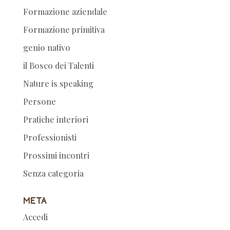
Formazione aziendale
Formazione primitiva
genio nativo
il Bosco dei Talenti
Nature is speaking
Persone
Pratiche interiori
Professionisti
Prossimi incontri
Senza categoria
Meta
Accedi