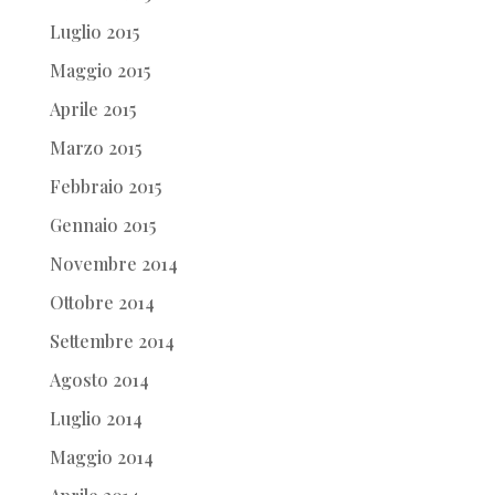
Luglio 2015
Maggio 2015
Aprile 2015
Marzo 2015
Febbraio 2015
Gennaio 2015
Novembre 2014
Ottobre 2014
Settembre 2014
Agosto 2014
Luglio 2014
Maggio 2014