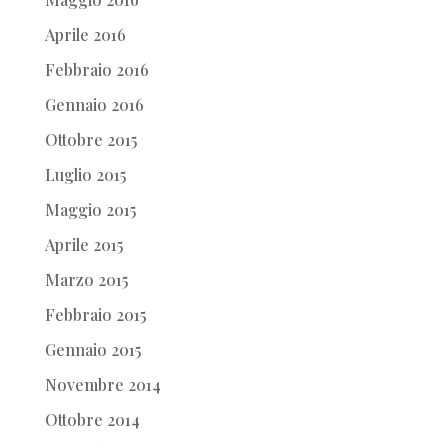
Aprile 2016
Febbraio 2016
Gennaio 2016
Ottobre 2015
Luglio 2015
Maggio 2015
Aprile 2015
Marzo 2015
Febbraio 2015
Gennaio 2015
Novembre 2014
Ottobre 2014