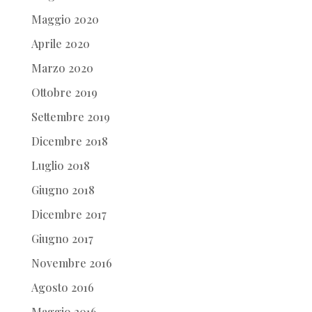
Maggio 2020
Aprile 2020
Marzo 2020
Ottobre 2019
Settembre 2019
Dicembre 2018
Luglio 2018
Giugno 2018
Dicembre 2017
Giugno 2017
Novembre 2016
Agosto 2016
Maggio 2016