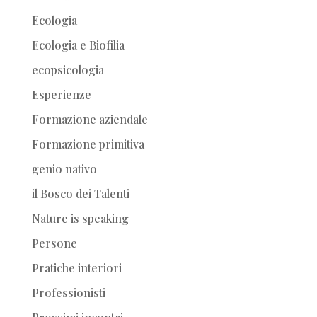
Ecologia
Ecologia e Biofilia
ecopsicologia
Esperienze
Formazione aziendale
Formazione primitiva
genio nativo
il Bosco dei Talenti
Nature is speaking
Persone
Pratiche interiori
Professionisti