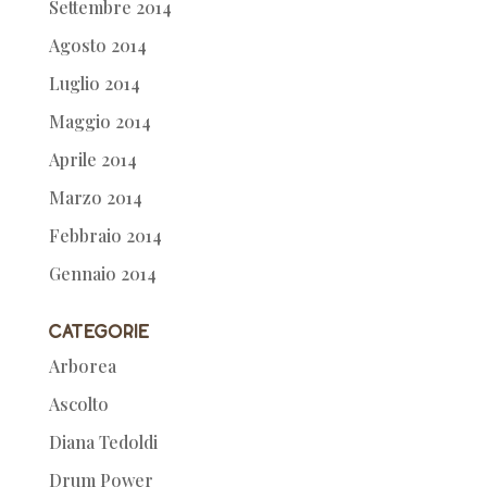
Settembre 2014
Agosto 2014
Luglio 2014
Maggio 2014
Aprile 2014
Marzo 2014
Febbraio 2014
Gennaio 2014
Categorie
Arborea
Ascolto
Diana Tedoldi
Drum Power