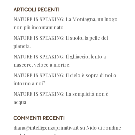
Articoli recenti
NATURE IS SPEAKING: La Montagna, un luogo
non più incontaminato
NATURE IS SPEAKING: Il suolo, la pelle del
pianeta.
NATURE IS SPEAKING: Il ghiaccio, lento a
nascere, veloce a morire.
NATURE IS SPEAKING: Il cielo è sopra di noi o
intorno a noi?
NATURE IS SPEAKING: La semplicità non è
acqua
Commenti recenti
diana@intelligenzaprimitiva.it
su
Nido di rondine