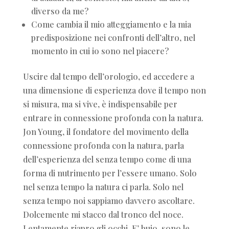
diverso da me?
Come cambia il mio atteggiamento e la mia
predisposizione nei confronti dell’altro, nel
momento in cui io sono nel piacere?
Uscire dal tempo dell’orologio, ed accedere a
una dimensione di esperienza dove il tempo non
si misura, ma si vive, è indispensabile per
entrare in connessione profonda con la natura.
Jon Young, il fondatore del movimento della
connessione profonda con la natura, parla
dell’esperienza del senza tempo come di una
forma di nutrimento per l’essere umano. Solo
nel senza tempo la natura ci parla. Solo nel
senza tempo noi sappiamo davvero ascoltare.
Dolcemente mi stacco dal tronco del noce.
Lentamente riapro gli occhi. E’ buio, sono le