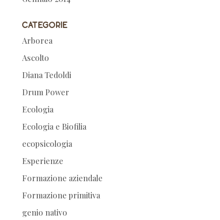
Categorie
Arborea
Ascolto
Diana Tedoldi
Drum Power
Ecologia
Ecologia e Biofilia
ecopsicologia
Esperienze
Formazione aziendale
Formazione primitiva
genio nativo