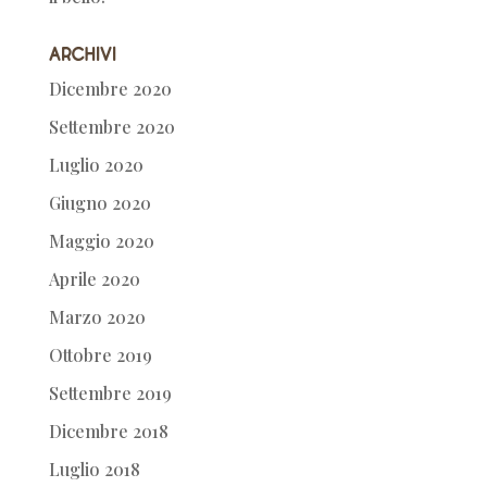
Archivi
Dicembre 2020
Settembre 2020
Luglio 2020
Giugno 2020
Maggio 2020
Aprile 2020
Marzo 2020
Ottobre 2019
Settembre 2019
Dicembre 2018
Luglio 2018