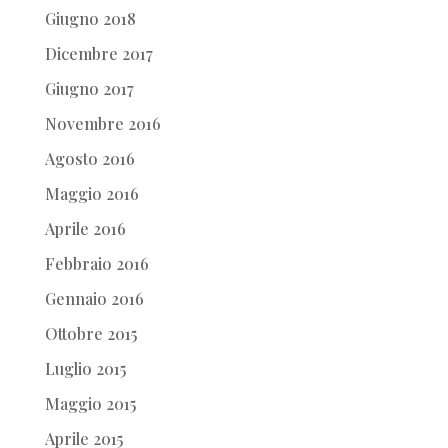
Giugno 2018
Dicembre 2017
Giugno 2017
Novembre 2016
Agosto 2016
Maggio 2016
Aprile 2016
Febbraio 2016
Gennaio 2016
Ottobre 2015
Luglio 2015
Maggio 2015
Aprile 2015