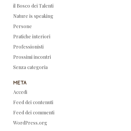
il Bosco dei Talenti
Nature is speaking
Persone
Pratiche interiori
Professionisti
Prossimi incontri
Senza categoria
Meta
Accedi
Feed dei contenuti
Feed dei commenti
WordPress.org