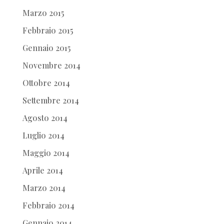
Marzo 2015
Febbraio 2015
Gennaio 2015
Novembre 2014
Ottobre 2014
Settembre 2014
Agosto 2014
Luglio 2014
Maggio 2014
Aprile 2014
Marzo 2014
Febbraio 2014
Gennaio 2014