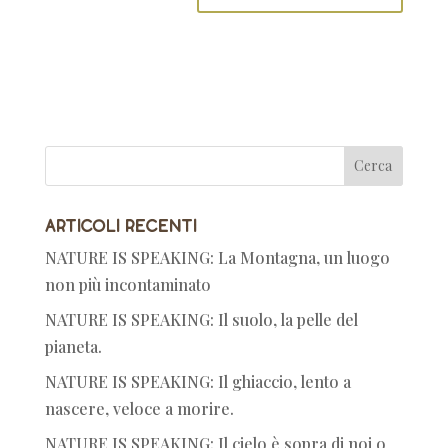
Articoli recenti
NATURE IS SPEAKING: La Montagna, un luogo
non più incontaminato
NATURE IS SPEAKING: Il suolo, la pelle del
pianeta.
NATURE IS SPEAKING: Il ghiaccio, lento a
nascere, veloce a morire.
NATURE IS SPEAKING: Il cielo è sopra di noi o