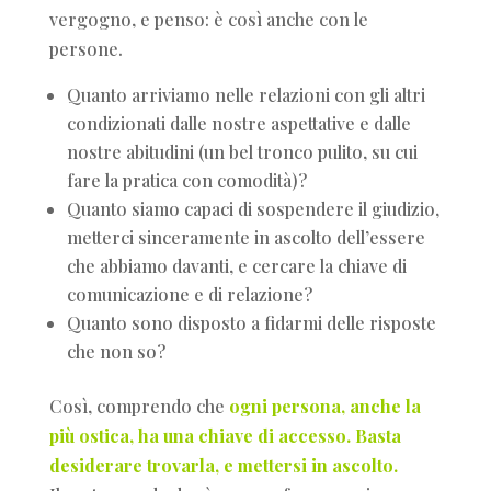
vergogno, e penso: è così anche con le
persone.
Quanto arriviamo nelle relazioni con gli altri
condizionati dalle nostre aspettative e dalle
nostre abitudini (un bel tronco pulito, su cui
fare la pratica con comodità)?
Quanto siamo capaci di sospendere il giudizio,
metterci sinceramente in ascolto dell’essere
che abbiamo davanti, e cercare la chiave di
comunicazione e di relazione?
Quanto sono disposto a fidarmi delle risposte
che non so?
Così, comprendo che
ogni persona, anche la
più ostica, ha una chiave di accesso. Basta
desiderare trovarla, e mettersi in ascolto.