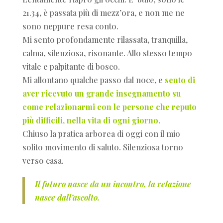
21.34, è passata più di mezz’ora, e non me ne
sono neppure resa conto.
Mi sento profondamente rilassata, tranquilla,
calma, silenziosa, risonante. Allo stesso tempo
vitale e palpitante di bosco.
Mi allontano qualche passo dal noce, e
sento di
aver ricevuto un grande insegnamento su
come relazionarmi con le persone che reputo
più difficili, nella vita di ogni giorno
.
Chiuso la pratica arborea di oggi con il mio
solito movimento di saluto. Silenziosa torno
verso casa.
Il futuro nasce da un incontro, la relazione
nasce dall’ascolto.