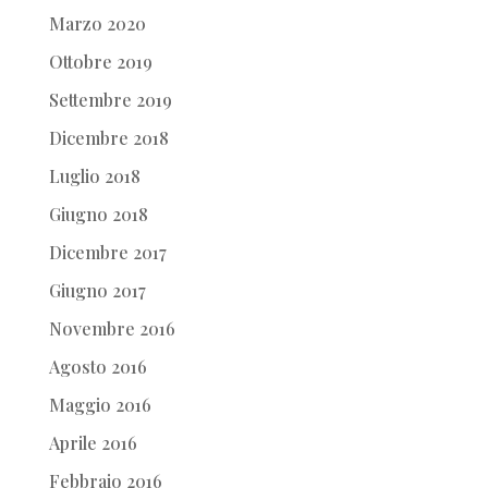
Marzo 2020
Ottobre 2019
Settembre 2019
Dicembre 2018
Luglio 2018
Giugno 2018
Dicembre 2017
Giugno 2017
Novembre 2016
Agosto 2016
Maggio 2016
Aprile 2016
Febbraio 2016