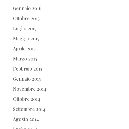
Gennaio 2016
Ottobre 2015
Luglio 2015
Maggio 2015
Aprile 2015
Marzo 2015
Febbraio 2015
Gennaio 2015
Novembre 2014
Ottobre 2014
Settembre 2014
Agosto 2014