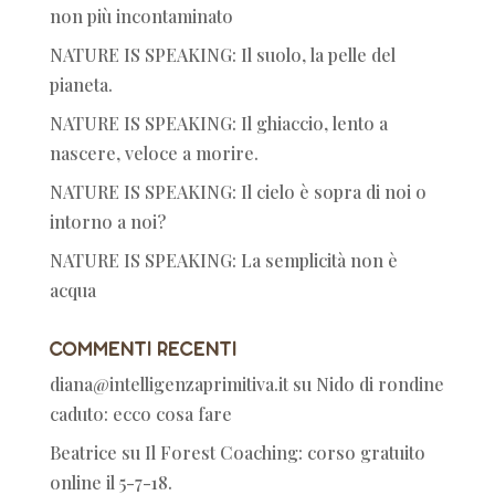
non più incontaminato
NATURE IS SPEAKING: Il suolo, la pelle del
pianeta.
NATURE IS SPEAKING: Il ghiaccio, lento a
nascere, veloce a morire.
NATURE IS SPEAKING: Il cielo è sopra di noi o
intorno a noi?
NATURE IS SPEAKING: La semplicità non è
acqua
Commenti recenti
diana@intelligenzaprimitiva.it
su
Nido di rondine
caduto: ecco cosa fare
Beatrice
su
Il Forest Coaching: corso gratuito
online il 5-7-18.