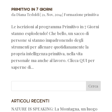
Primitivo in 7 giorni
da
Diana Tedoldi
|
21, Nov, 2014
|
Formazione primitiva
Le iscrizioni al programma Primitivo in 7 Giorni
stanno esplodendo! Che bello, un sacco di
persone si stanno impadronendo degli
strumenti per allenare quotidianamente la
propria intelligenza primitiva, nella vita
personale ma anche al lavoro. Clicca QUI per
saperne di...
Articoli recenti
NATURE IS SPEAKING: La Montagna, un luogo