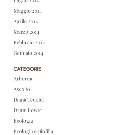
Luglio 2014
Maggio 2014
Aprile 2014
Marzo 2014
Febbraio 2014
Gennaio 2014
Categorie
Arborea
Ascolto
Diana Tedoldi
Drum Power
Ecologia
Ecologia e Biofilia