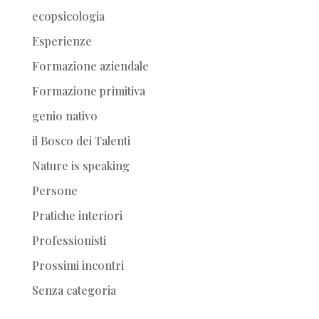
ecopsicologia
Esperienze
Formazione aziendale
Formazione primitiva
genio nativo
il Bosco dei Talenti
Nature is speaking
Persone
Pratiche interiori
Professionisti
Prossimi incontri
Senza categoria