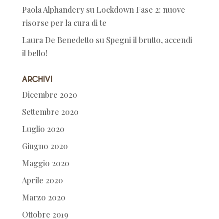
Paola Alphandery
su
Lockdown Fase 2: nuove
risorse per la cura di te
Laura De Benedetto
su
Spegni il brutto, accendi
il bello!
Archivi
Dicembre 2020
Settembre 2020
Luglio 2020
Giugno 2020
Maggio 2020
Aprile 2020
Marzo 2020
Ottobre 2019