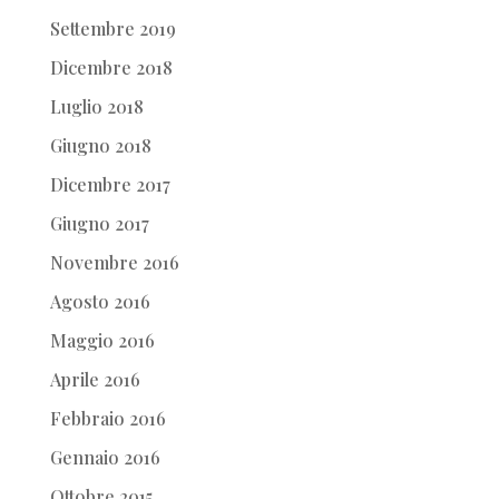
Settembre 2019
Dicembre 2018
Luglio 2018
Giugno 2018
Dicembre 2017
Giugno 2017
Novembre 2016
Agosto 2016
Maggio 2016
Aprile 2016
Febbraio 2016
Gennaio 2016
Ottobre 2015