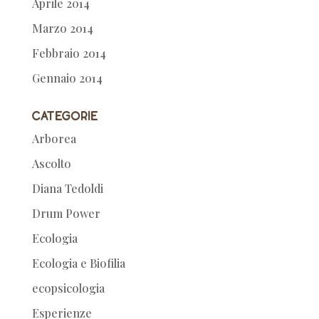
Aprile 2014
Marzo 2014
Febbraio 2014
Gennaio 2014
Categorie
Arborea
Ascolto
Diana Tedoldi
Drum Power
Ecologia
Ecologia e Biofilia
ecopsicologia
Esperienze