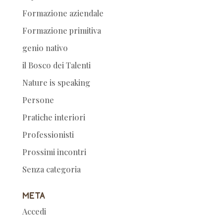
Formazione aziendale
Formazione primitiva
genio nativo
il Bosco dei Talenti
Nature is speaking
Persone
Pratiche interiori
Professionisti
Prossimi incontri
Senza categoria
Meta
Accedi