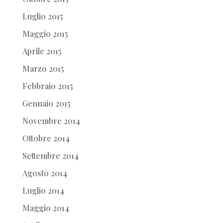
Luglio 2015
Maggio 2015
Aprile 2015
Marzo 2015
Febbraio 2015
Gennaio 2015
Novembre 2014
Ottobre 2014
Settembre 2014
Agosto 2014
Luglio 2014
Maggio 2014