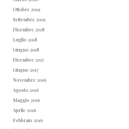
Ottobre 2019
Settembre 2019
Dicembre 2018
Luglio 2018
Giugno 2018
Dicembre 2017
Giugno 2017
Novembre 2016
Agosto 2016
Maggio 2016
Aprile 2016
Febbraio 2016