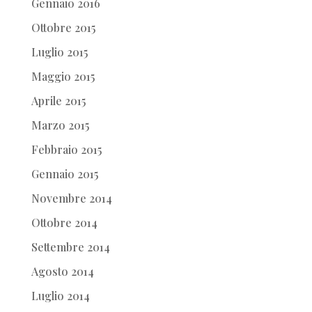
Gennaio 2016
Ottobre 2015
Luglio 2015
Maggio 2015
Aprile 2015
Marzo 2015
Febbraio 2015
Gennaio 2015
Novembre 2014
Ottobre 2014
Settembre 2014
Agosto 2014
Luglio 2014