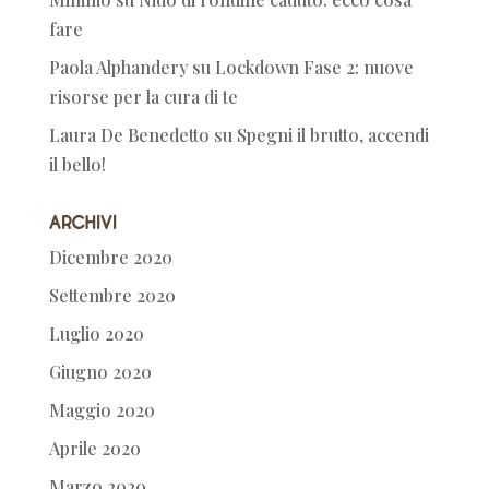
fare
Paola Alphandery
su
Lockdown Fase 2: nuove
risorse per la cura di te
Laura De Benedetto
su
Spegni il brutto, accendi
il bello!
Archivi
Dicembre 2020
Settembre 2020
Luglio 2020
Giugno 2020
Maggio 2020
Aprile 2020
Marzo 2020