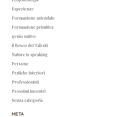
Esperienze
Formazione aziendale
Formazione primitiva
genio nativo
il Bosco dei Talenti
Nature is speaking
Persone
Pratiche interiori
Professionisti
Prossimi incontri
Senza categoria
Meta