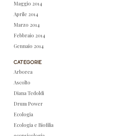
Maggio 2014
Aprile 2014
Marzo 2014
Febbraio 2014
Gennaio 2014
Categorie
Arborea
Ascolto
Diana Tedoldi
Drum Power
Ecologia
Ecologia e Biofilia
ecopsicologia