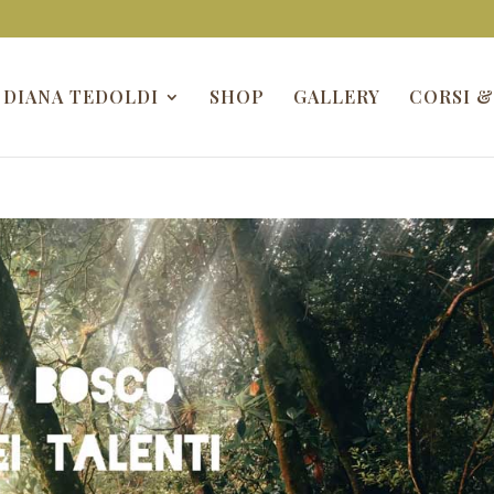
DIANA TEDOLDI
SHOP
GALLERY
CORSI &