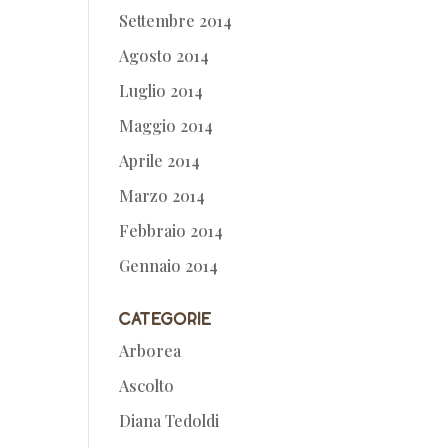
Settembre 2014
Agosto 2014
Luglio 2014
Maggio 2014
Aprile 2014
Marzo 2014
Febbraio 2014
Gennaio 2014
Categorie
Arborea
Ascolto
Diana Tedoldi