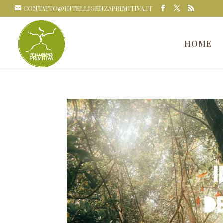
CONTATTO@INTELLIGENZAPRIMITIVA.IT
HOME