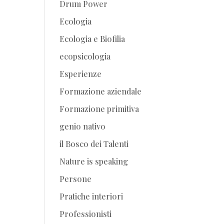
Drum Power
Ecologia
Ecologia e Biofilia
ecopsicologia
Esperienze
Formazione aziendale
Formazione primitiva
genio nativo
il Bosco dei Talenti
Nature is speaking
Persone
Pratiche interiori
Professionisti