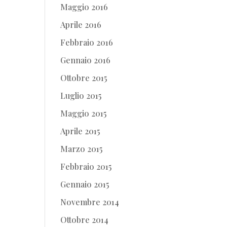
Maggio 2016
Aprile 2016
Febbraio 2016
Gennaio 2016
Ottobre 2015
Luglio 2015
Maggio 2015
Aprile 2015
Marzo 2015
Febbraio 2015
Gennaio 2015
Novembre 2014
Ottobre 2014