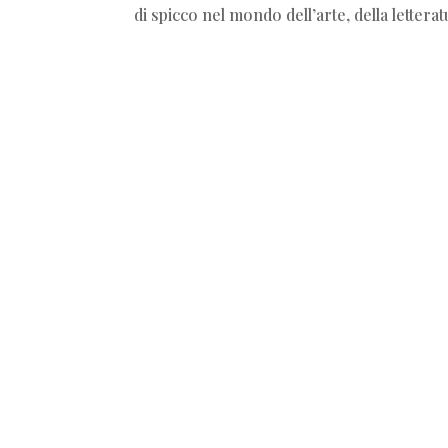
di spicco nel mondo dell’arte, della letteratu