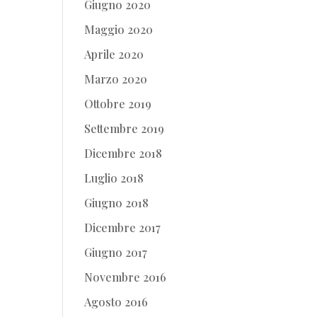
Giugno 2020
Maggio 2020
Aprile 2020
Marzo 2020
Ottobre 2019
Settembre 2019
Dicembre 2018
Luglio 2018
Giugno 2018
Dicembre 2017
Giugno 2017
Novembre 2016
Agosto 2016