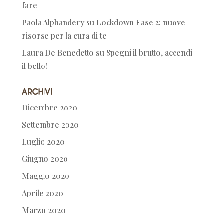
fare
Paola Alphandery
su
Lockdown Fase 2: nuove
risorse per la cura di te
Laura De Benedetto
su
Spegni il brutto, accendi
il bello!
Archivi
Dicembre 2020
Settembre 2020
Luglio 2020
Giugno 2020
Maggio 2020
Aprile 2020
Marzo 2020