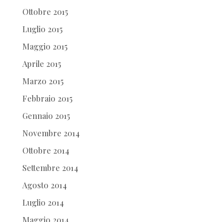
Ottobre 2015
Luglio 2015
Maggio 2015
Aprile 2015
Marzo 2015
Febbraio 2015
Gennaio 2015
Novembre 2014
Ottobre 2014
Settembre 2014
Agosto 2014
Luglio 2014
Maggio 2014