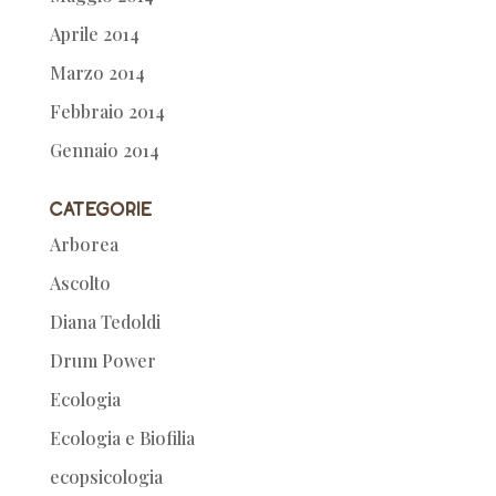
Aprile 2014
Marzo 2014
Febbraio 2014
Gennaio 2014
Categorie
Arborea
Ascolto
Diana Tedoldi
Drum Power
Ecologia
Ecologia e Biofilia
ecopsicologia