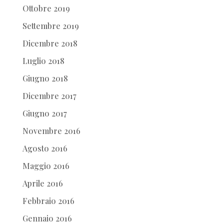
Ottobre 2019
Settembre 2019
Dicembre 2018
Luglio 2018
Giugno 2018
Dicembre 2017
Giugno 2017
Novembre 2016
Agosto 2016
Maggio 2016
Aprile 2016
Febbraio 2016
Gennaio 2016