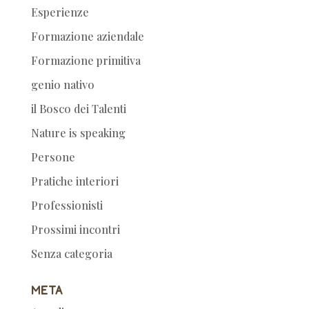
Esperienze
Formazione aziendale
Formazione primitiva
genio nativo
il Bosco dei Talenti
Nature is speaking
Persone
Pratiche interiori
Professionisti
Prossimi incontri
Senza categoria
Meta