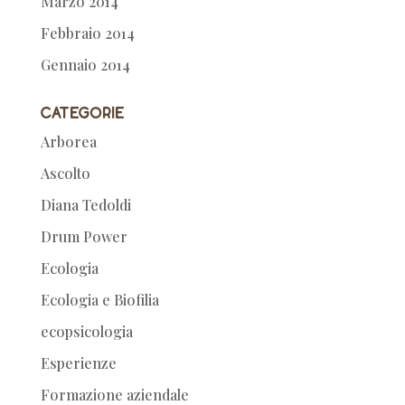
Marzo 2014
Febbraio 2014
Gennaio 2014
Categorie
Arborea
Ascolto
Diana Tedoldi
Drum Power
Ecologia
Ecologia e Biofilia
ecopsicologia
Esperienze
Formazione aziendale