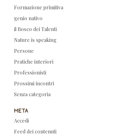
Formazione primitiva
genio nativo
il Bosco dei Talenti
Nature is speaking
Persone
Pratiche interiori
Professionisti
Prossimi incontri
Senza categoria
Meta
Accedi
Feed dei contenuti