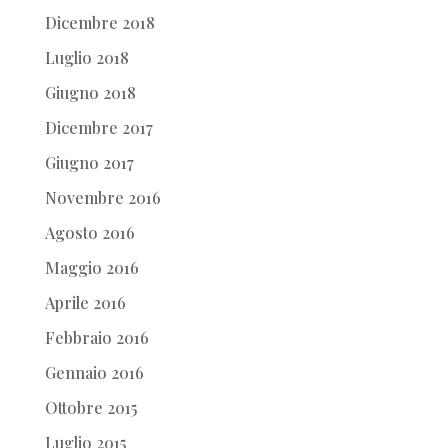
Dicembre 2018
Luglio 2018
Giugno 2018
Dicembre 2017
Giugno 2017
Novembre 2016
Agosto 2016
Maggio 2016
Aprile 2016
Febbraio 2016
Gennaio 2016
Ottobre 2015
Luglio 2015