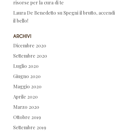
risorse per la cura di te
Laura De Benedetto
su
Spegni il brutto, accendi
il bello!
Archivi
Dicembre 2020
Settembre 2020
Luglio 2020
Giugno 2020
Maggio 2020
Aprile 2020
Marzo 2020
Ottobre 2019
Settembre 2019