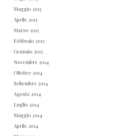
Maggio 2015
Aprile 2015
Marzo 2015
Febbraio 2015
Gennaio 2015
Novembre 2014
Ottobre 2014
Settembre 2014
Agosto 2014
Luglio 2014
Maggio 2014
Aprile 2014