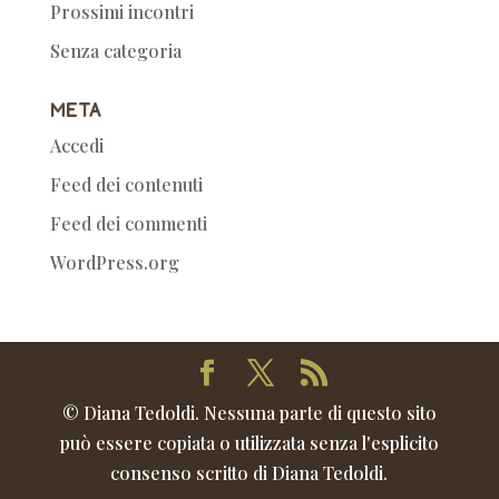
Prossimi incontri
Senza categoria
Meta
Accedi
Feed dei contenuti
Feed dei commenti
WordPress.org
© Diana Tedoldi. Nessuna parte di questo sito
può essere copiata o utilizzata senza l'esplicito
consenso scritto di Diana Tedoldi.