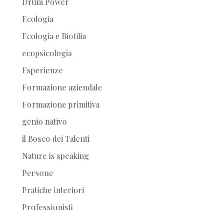
Drum Power
Ecologia
Ecologia e Biofilia
ecopsicologia
Esperienze
Formazione aziendale
Formazione primitiva
genio nativo
il Bosco dei Talenti
Nature is speaking
Persone
Pratiche interiori
Professionisti