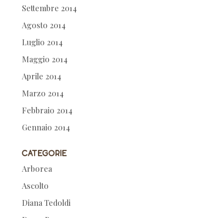
Settembre 2014
Agosto 2014
Luglio 2014
Maggio 2014
Aprile 2014
Marzo 2014
Febbraio 2014
Gennaio 2014
Categorie
Arborea
Ascolto
Diana Tedoldi