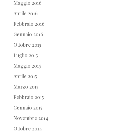
Maggio 2016
Aprile 2016
Febbraio 2016
Gennaio 2016
Ottobre 2015
Luglio 2015
Maggio 2015
Aprile 2015
Marzo 2015
Febbraio 2015
Gennaio 2015
Novembre 2014
Ottobre 2014