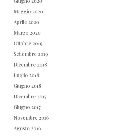
Giugno 2020
Maggio 2020
Aprile 2020
Marzo 2020
Ottobre 2019
Settembre 2019
Dicembre 2018
Luglio 2018
Giugno 2018
Dicembre 2017
Giugno 2017
Novembre 2016
Agosto 2016