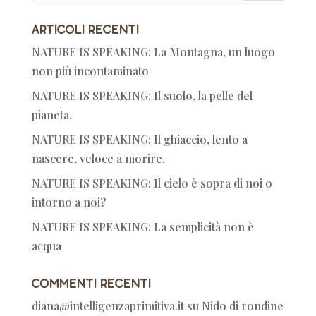
Articoli recenti
NATURE IS SPEAKING: La Montagna, un luogo
non più incontaminato
NATURE IS SPEAKING: Il suolo, la pelle del
pianeta.
NATURE IS SPEAKING: Il ghiaccio, lento a
nascere, veloce a morire.
NATURE IS SPEAKING: Il cielo è sopra di noi o
intorno a noi?
NATURE IS SPEAKING: La semplicità non è
acqua
Commenti recenti
diana@intelligenzaprimitiva.it
su
Nido di rondine