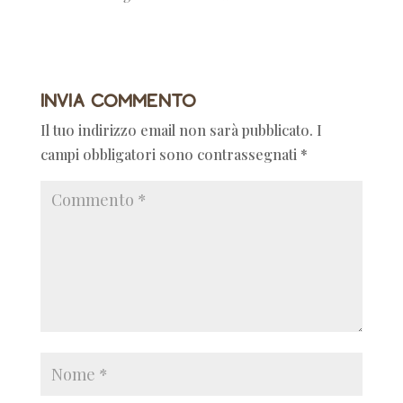
Invia commento
Il tuo indirizzo email non sarà pubblicato.
I
campi obbligatori sono contrassegnati
*