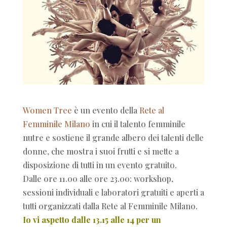
Women Tree
è un evento della
Rete al
Femminile Milano
in cui il talento femminile
nutre e sostiene il grande albero dei talenti delle
donne, che mostra i suoi frutti e si mette a
disposizione di tutti in un evento gratuito.
Dalle ore 11.00 alle ore 23.00: workshop,
sessioni individuali e laboratori gratuiti e aperti a
tutti organizzati dalla Rete al Femminile Milano.
Io vi aspetto dalle 13.15 alle 14 per un